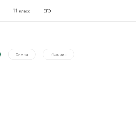
11
класс
ЕГЭ
Химия
История